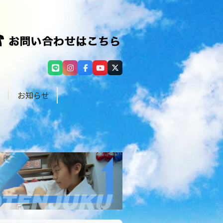
せ
お知らせ