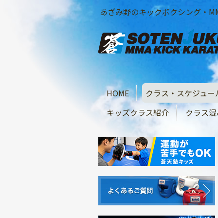
あざみ野のキックボクシング・M
HOME
クラス・スケジュー
キッズクラス紹介
クラス混