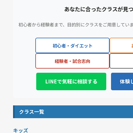
あなたに合ったクラスが見
初心者から経験者まで、目的別にクラスをご用意してい
初心者・ダイエット
経験者・試合志向
LINEで気軽に相談する
体験し
クラス一覧
キッズ