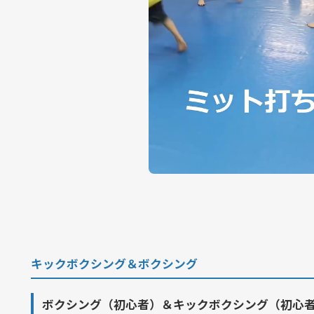
キックボクシング＆ボクシング
ボクシング（初心者）＆キックボクシング（初心