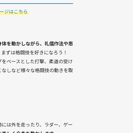
ージはこちら
身体を動かしながら、礼儀作法や思
。まずは格闘技を好きになろう！
グをベースとした打撃、柔道の受け
こなしなど様々な格闘技の動きを取
時には外を走ったり、ラダー、ゲー