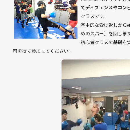
てディフェンスやコン
クラスです。
基本的な受け返しから
めのスパー）を回しま
初心者クラスで基礎を
可を得て参加してください。