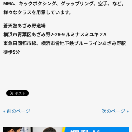
MMA、キックボクシング、グラップリング、空手、など。
様々なクラスを用意しています。
蒼天塾あざみ野道場
横浜市青葉区あざみ野2-28-9 ルミナスミユキ２A
東急田園都市線、横浜市営地下鉄ブルーラインあざみ野駅
徒歩5分
« 前のページ
次のページ »