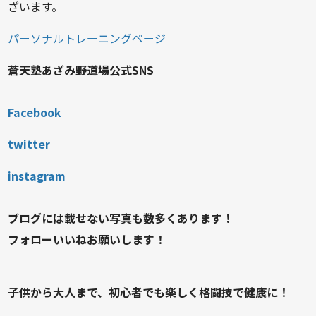
ざいます。
パーソナルトレーニングページ
蒼天塾あざみ野道場公式SNS
Facebook
twitter
instagram
ブログには載せない写真も数多くあります！
フォローいいねお願いします！
子供から大人まで、初心者でも楽しく格闘技で健康に！