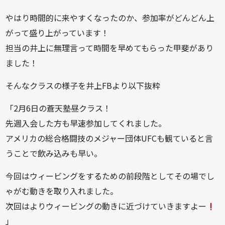
やはり時間的に来やすくなったのか、参加率がどんどん上
がって盛り上がっています！
担当の井上に無理言って時間を早めてもらった甲斐があり
ました！
そんなクラスの様子を井上FBより以下抜粋
「2月6日の蒼天塾昼クラス！
先週入会した方も早速参加してくれました。
アメリカの総合格闘技のメジャー団体UFCも観ていると言
うことで飲み込みも早い。
今回はウィービングをするための前段階としてその場でし
ゃがむ動きを取り入れました。
次回はよりウィービングの動きに近づけていきますよー
」