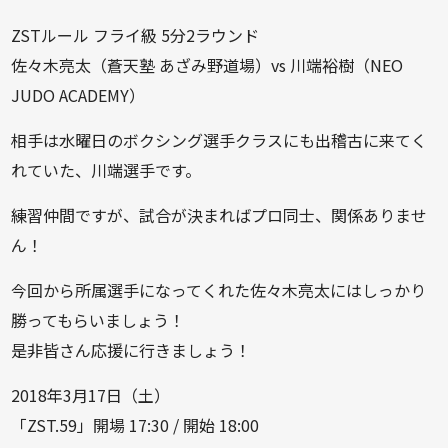
ZSTルール フライ級 5分2ラウンド
佐々木亮太（蒼天塾 あざみ野道場）vs 川端裕樹（NEO
JUDO ACADEMY）
相手は水曜日のボクシング選手クラスにも出稽古に来てく
れていた、川端選手です。
練習仲間ですが、試合が決まればプロ同士、関係ありませ
ん！
今回から所属選手になってくれた佐々木亮太にはしっかり
勝ってもらいましょう！
是非皆さん応援に行きましょう！
2018年3月17日（土）
「ZST.59」開場 17:30 / 開始 18:00