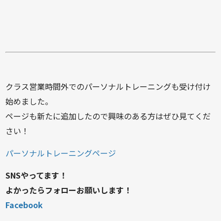
クラス営業時間外でのパーソナルトレーニングも受け付け
始めました。
ページも新たに追加したので興味のある方はぜひ見てくだ
さい！
パーソナルトレーニングページ
SNSやってます！
よかったらフォローお願いします！
Facebook