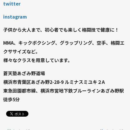
twitter
instagram
子供から大人まで、初心者でも楽しく格闘技で健康に！
MMA、キックボクシング、グラップリング、空手、格闘エ
クササイズなど。
様々なクラスを用意しています。
蒼天塾あざみ野道場
横浜市青葉区あざみ野2-28-9 ルミナスミユキ２A
東急田園都市線、横浜市営地下鉄ブルーラインあざみ野駅
徒歩5分