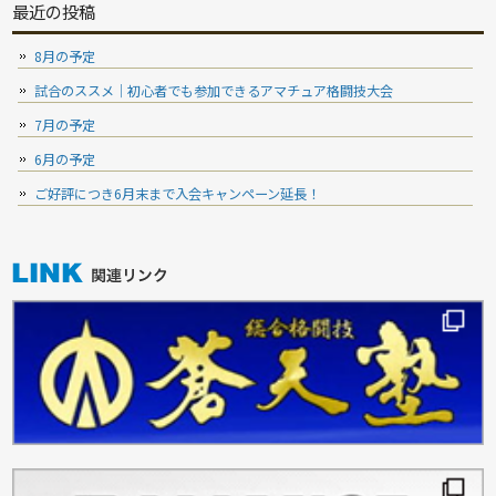
最近の投稿
8月の予定
試合のススメ｜初心者でも参加できるアマチュア格闘技大会
7月の予定
6月の予定
ご好評につき6月末まで入会キャンペーン延長！