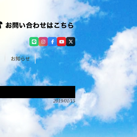
せ
お知らせ
2019/01/15