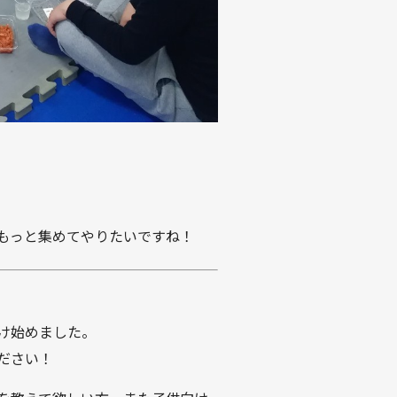
もっと集めてやりたいですね！
け始めました。
ださい！