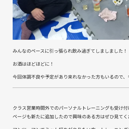
みんなのペースに引っ張られ飲み過ぎてしましました！
お酒はほどほどに！
今回体調不良や予定があり来れなかった方もいるので、
クラス営業時間外でのパーソナルトレーニングも受け付
ページも新たに追加したので興味のある方はぜひ見てく