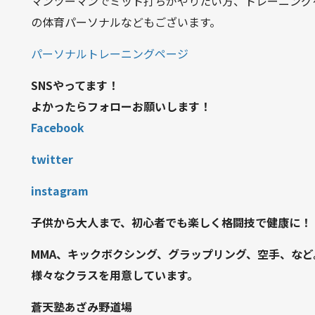
マンツーマンでミット打ちがやりたい方、トレーニング
の体育パーソナルなどもございます。
パーソナルトレーニングページ
SNSやってます！
よかったらフォローお願いします！
Facebook
twitter
instagram
子供から大人まで、初心者でも楽しく格闘技で健康に！
MMA、キックボクシング、グラップリング、空手、など
様々なクラスを用意しています。
蒼天塾あざみ野道場