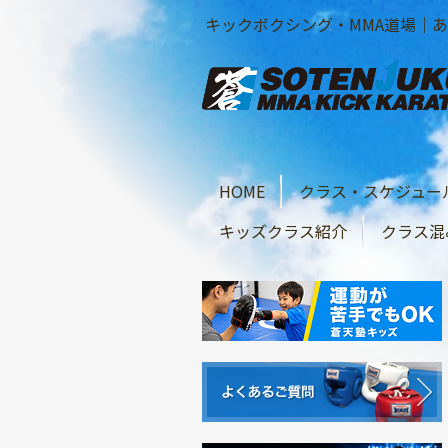
キックボクシング・MMA道場｜あざ
HOME
クラス・スケジュー
キッズクラス紹介
クラス混