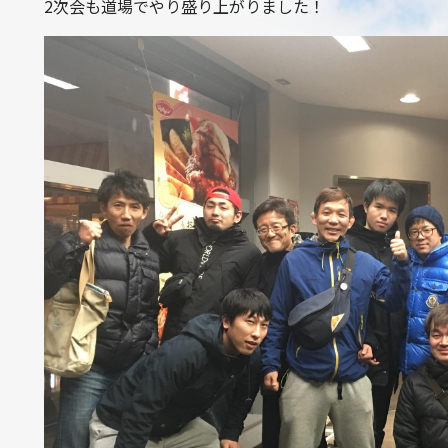
2次会も道場でやり盛り上がりました！