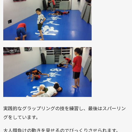
実践的なグラップリングの技を練習し、最後はスパーリン
グをしています。
大人顔負けの動きを見せるのでびっくりさせられます。