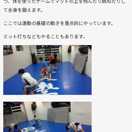
つ、体を使ったゲームでマットの上を飛んだり跳ねたりし
て全身を鍛えます。
ここでは運動の基礎の動きを重点的にやっています。
ミット打ちなどもやることもあります。