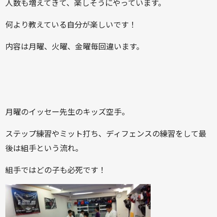
人数も増えてきて、楽しそうにやっています。
何より教えている自分が楽しいです！
内容は月曜、火曜、金曜毎回違います。
月曜のイッセー先生のキッズ空手。
ステップ練習やミット打ち、ディフェンスの練習をして最
後は組手という流れ。
組手ではどの子も必死です！