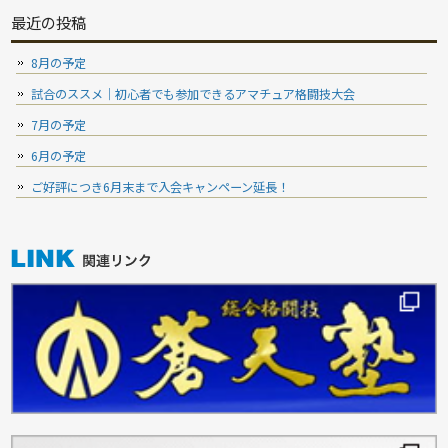
最近の投稿
8月の予定
試合のススメ｜初心者でも参加できるアマチュア格闘技大会
7月の予定
6月の予定
ご好評につき6月末まで入会キャンペーン延長！