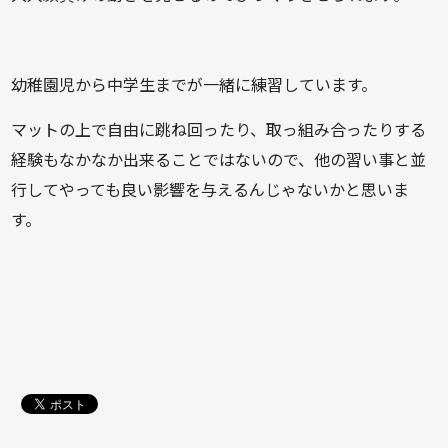
幼稚園児から中学生までが一緒に練習しています。
マットの上で自由に跳ね回ったり、取っ組み合ったりする
経験もなかなか出来ることではないので、他の習い事と並
行してやっても良い影響を与えるんじゃないかと思いま
す。