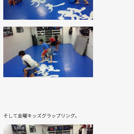
そして金曜キッズグラップリング。