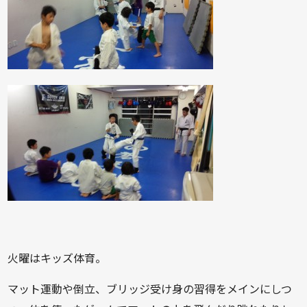
火曜はキッズ体育。
マット運動や倒立、ブリッジ受け身の習得をメインにしつ