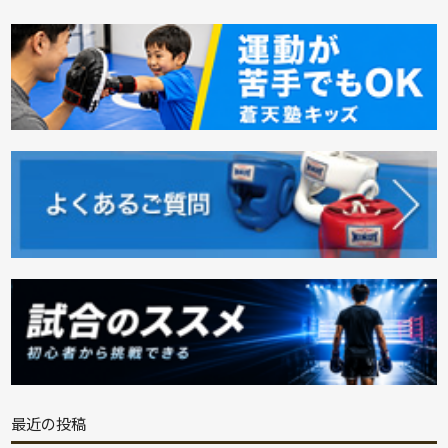
最近の投稿