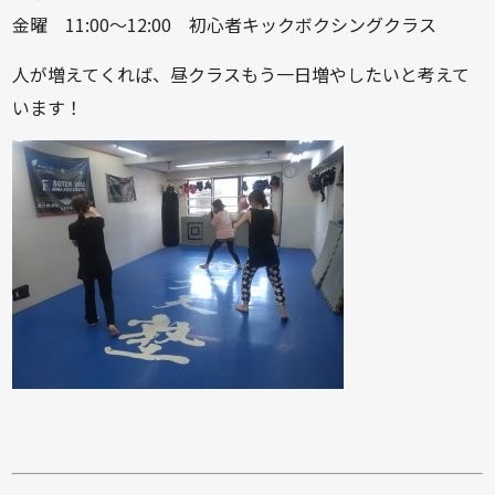
金曜 11:00～12:00 初心者キックボクシングクラス
人が増えてくれば、昼クラスもう一日増やしたいと考えて
います！