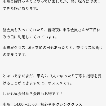
水曜金曜ひっそりとやっていましたが、最近徐々に浸透し
てきた感があります。
昼会員も入ってくれたり、普段夜に来る会員さんが平日休
みの日に利用してくれています。
水曜昼クラスは6人参加の日もあったりと、夜クラス顔負け
の集まりです。
とはいえまだまだ、平均2，3人でゆったり丁寧に指導を受
けることができますので、オススメです。
しかも昼会員なら会費もお得です！
水曜 14:00～15:00 初心者ボクシングクラス