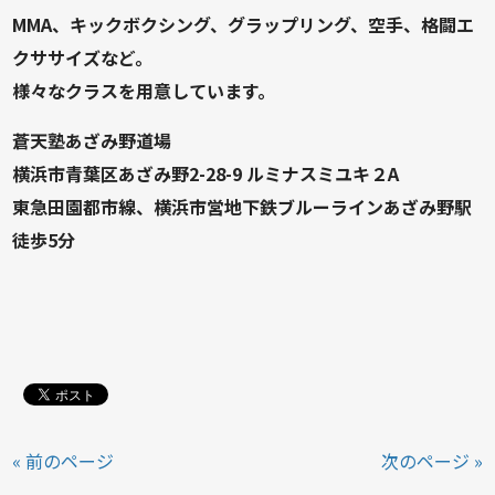
MMA、キックボクシング、グラップリング、空手、格闘エ
クササイズなど。
様々なクラスを用意しています。
蒼天塾あざみ野道場
横浜市青葉区あざみ野2-28-9 ルミナスミユキ２A
東急田園都市線、横浜市営地下鉄ブルーラインあざみ野駅
徒歩5分
« 前のページ
次のページ »