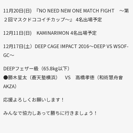
11月20日(日) 『NO NEED NEW ONE MATCH FIGHT ～第
２回マスクドココイチカップ～』 4名出場予定
12月11日(日) KAMINARIMON 4名出場予定
12月17日(土）DEEP CAGE IMPACT 2016～DEEP VS WSOF-
GC～
DEEPフェザー級（65.8kg以下）
●勝木星太（蒼天塾横浜） VS 高橋孝徳（和術慧舟會
AKZA）
応援よろしくお願いします！
みんなで協力しあって勝ちに行きましょう！