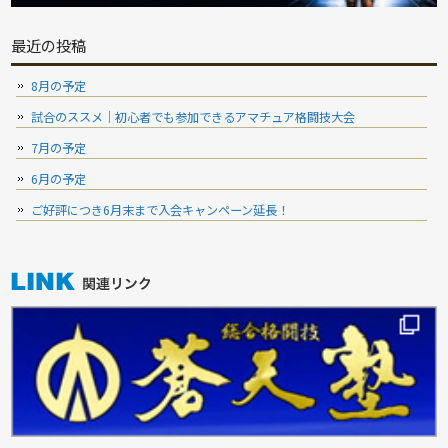
最近の投稿
8月の予定
試合のススメ｜初心者でも参加できるアマチュア格闘技大会
7月の予定
6月の予定
ご好評につき6月末まで入会キャンペーン延長！