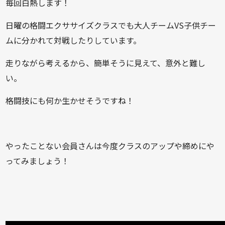
毎回白熱します！
日曜の格闘エクササイズクラスでも大人チームVS子供チー
ムに分かれて対戦したりしています。
走りながら考えるから、簡単そうに見えて、意外と難し
い。
格闘技にも何か生かせそうですね！
やったことない会員さんは今度クラスのアップや締めにや
ってみましょう！