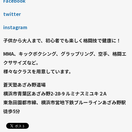
Facebook
twitter
instagram
子供から大人まで、初心者でも楽しく格闘技で健康に！
MMA、キックボクシング、グラップリング、空手、格闘エ
クササイズなど。
様々なクラスを用意しています。
蒼天塾あざみ野道場
横浜市青葉区あざみ野2-28-9 ルミナスミユキ２A
東急田園都市線、横浜市営地下鉄ブルーラインあざみ野駅
徒歩5分