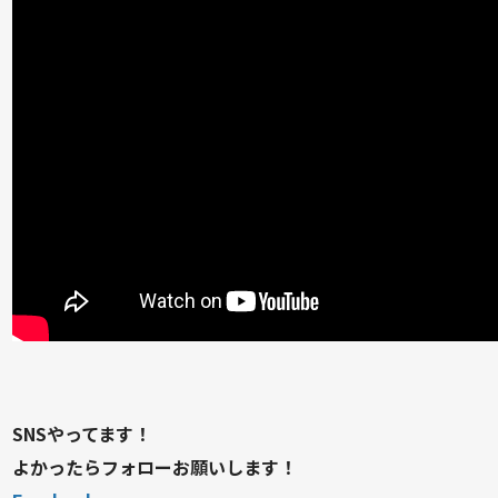
SNSやってます！
よかったらフォローお願いします！