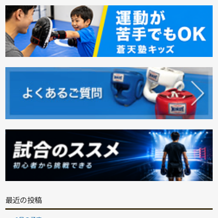
最近の投稿