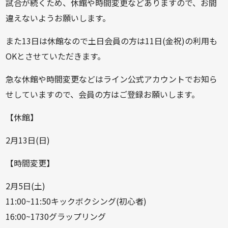
試合が続くため、休館や時間変更などありますので、お間
違えないようお願いします。
また13日は休館なので土日会員の方は11日(金祝)の利用も
OKとさせていただきます。
急な休館や時間変更などはライン公式アカウントでお知ら
せしていますので、会員の方はご登録お願いします。
【休館】
2月13日(日)
【時間変更】
2月5日(土)
11:00~11:50キックボクシング(初心者)
16:00~1730グラップリング