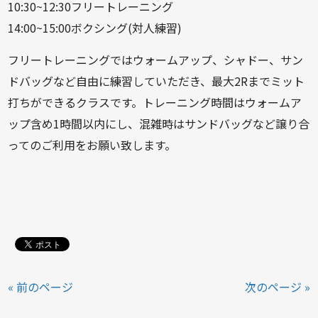
10:30~12:30フリートレーニング
14:00~15:00ボクシング(対人練習)
フリートレーニングではウォームアップ、シャドー、サン
ドバッグなど自由に練習していただき、最大2Rまでミット
打ちができるクラスです。トレーニング時間はウォームア
ップ含め1時間以内にし、混雑時はサンドバッグなど譲り合
ってのご利用をお願い致します。
« 前のページ
次のページ »