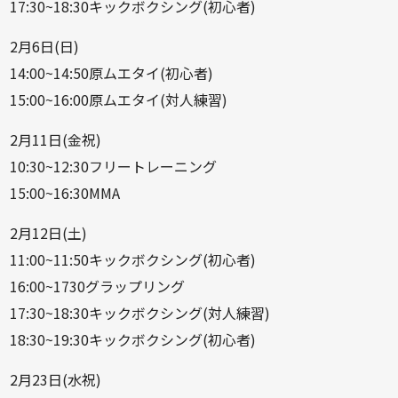
17:30~18:30キックボクシング(初心者)
2月6日(日)
14:00~14:50原ムエタイ(初心者)
15:00~16:00原ムエタイ(対人練習)
2月11日(金祝)
10:30~12:30フリートレーニング
15:00~16:30MMA
2月12日(土)
11:00~11:50キックボクシング(初心者)
16:00~1730グラップリング
17:30~18:30キックボクシング(対人練習)
18:30~19:30キックボクシング(初心者)
2月23日(水祝)