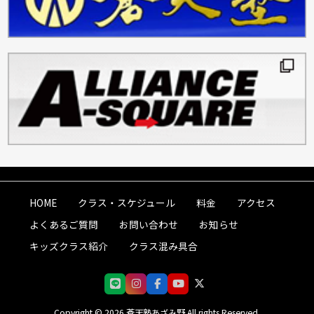
HOME
クラス・スケジュール
料金
アクセス
よくあるご質問
お問い合わせ
お知らせ
キッズクラス紹介
クラス混み具合
Copyright © 2026 蒼天塾あざみ野 All rights Reserved.