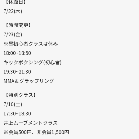
【休館日】
7/22(木)
【時間変更】
7/23(金)
※昼初心者クラスは休み
18:00~18:50
キックボクシング(初心者)
19:30~21:30
MMA＆グラップリング
【特別クラス】
7/10(土)
17:30~18:30
井上ムーブメントクラス
※会員500円、非会員1,500円