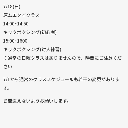
7/18(日)
原ムエタイクラス
14:00~14:50
キックボクシング(初心者)
15:00~1600
キックボクシング(対人練習)
※通常の日曜クラスはありませんので、時間にご注意くだ
さい
7/1から通常のクラススケジュールも若干の変更がありま
す。
お間違えないようお願いします。