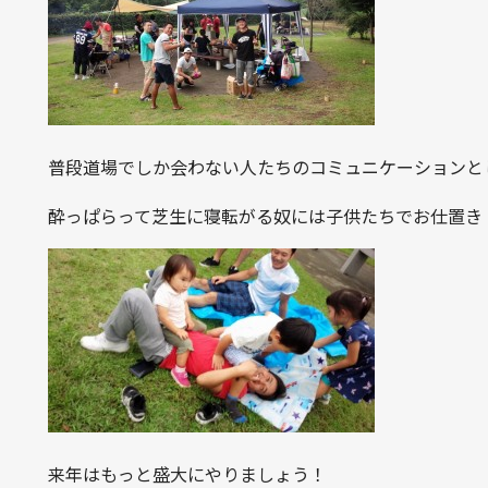
普段道場でしか会わない人たちのコミュニケーションと
酔っぱらって芝生に寝転がる奴には子供たちでお仕置き
来年はもっと盛大にやりましょう！