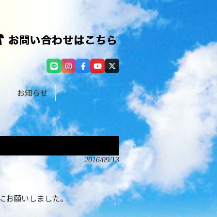
せ
お知らせ
2016/09/13
にお願いしました。