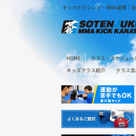
キックボクシング・MMA道場｜あざ
HOME
クラス・スケジュー
キッズクラス紹介
クラス混