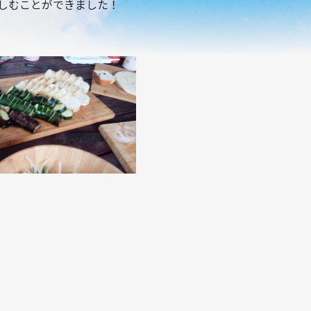
しむことができました！