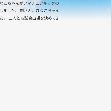
なこちゃんがアマチュアキックの
出場しました。 関さん、ひなこちゃん
た。 二人とも試合出場を決めて2