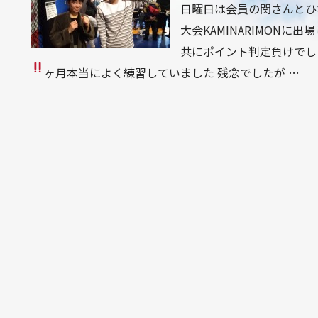
日曜日は会員の関さんとひ
大会KAMINARIMONに
共にポイント判定負けでし
ヶ月本当によく練習していました
残念でしたが …