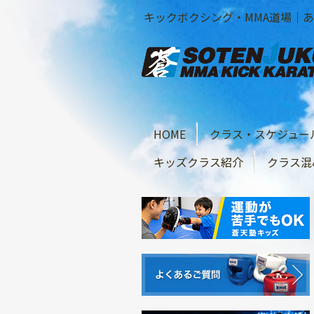
キックボクシング・MMA道場｜あざ
HOME
クラス・スケジュー
キッズクラス紹介
クラス混