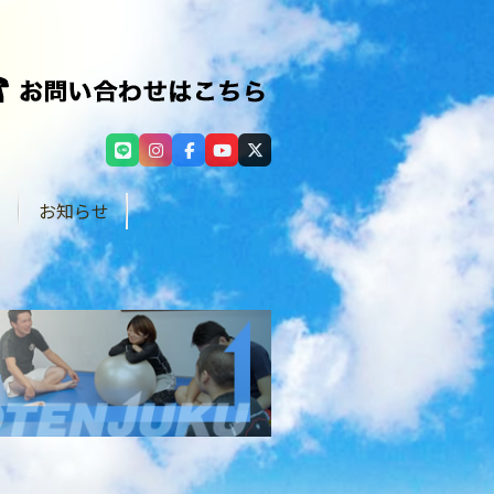
せ
お知らせ