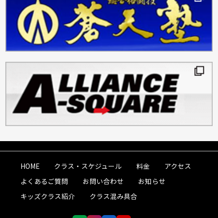
HOME
クラス・スケジュール
料金
アクセス
よくあるご質問
お問い合わせ
お知らせ
キッズクラス紹介
クラス混み具合