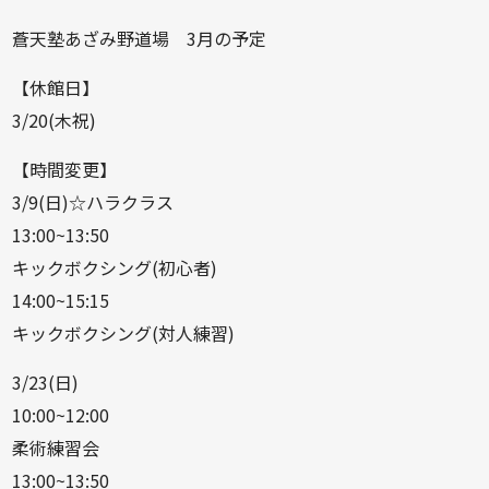
蒼天塾あざみ野道場 3月の予定
【休館日】
3/20(木祝)
【時間変更】
3/9(日)☆ハラクラス
13:00~13:50
キックボクシング(初心者)
14:00~15:15
キックボクシング(対人練習)
3/23(日)
10:00~12:00
柔術練習会
13:00~13:50