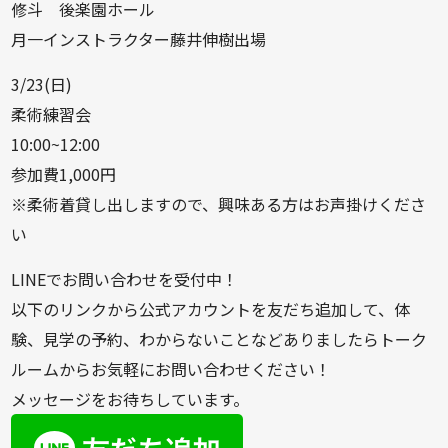
修斗 後楽園ホール
月一インストラクター藤井伸樹出場
3/23(日)
柔術練習会
10:00~12:00
参加費1,000円
※柔術着貸し出しますので、興味ある方はお声掛けくださ
い
LINEでお問い合わせを受付中！
以下のリンクから公式アカウントを友だち追加して、体
験、見学の予約、わからないことなどありましたらトーク
ルームからお気軽にお問い合わせください！
メッセージをお待ちしています。