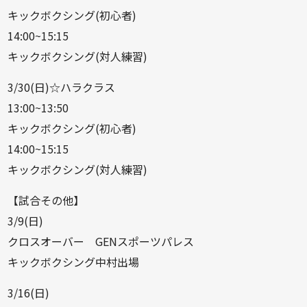
キックボクシング(初心者)
14:00~15:15
キックボクシング(対人練習)
3/30(日)☆ハラクラス
13:00~13:50
キックボクシング(初心者)
14:00~15:15
キックボクシング(対人練習)
【試合その他】
3/9(日)
クロスオーバー GENスポーツパレス
キックボクシング中村出場
3/16(日)