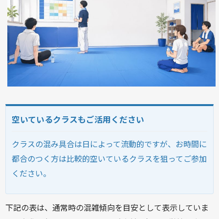
空いているクラスもご活用ください
クラスの混み具合は日によって流動的ですが、お時間に
都合のつく方は比較的空いているクラスを狙ってご参加
ください。
下記の表は、通常時の混雑傾向を目安として表示していま