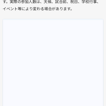
す。実際の参加人数は、天候、試合前、祝日、学校行事、
イベント等により変わる場合があります。