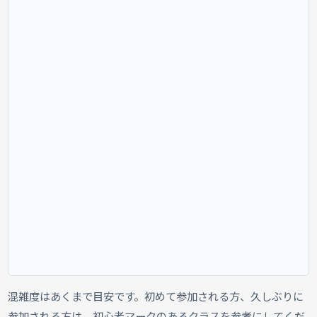
混雑度はあくまで目安です。初めて参加される方、久しぶりに
参加される方は、初心者マークのあるクラスを参考にしてくだ