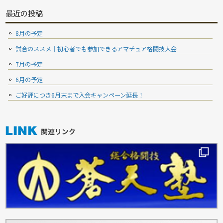
最近の投稿
8月の予定
試合のススメ｜初心者でも参加できるアマチュア格闘技大会
7月の予定
6月の予定
ご好評につき6月末まで入会キャンペーン延長！