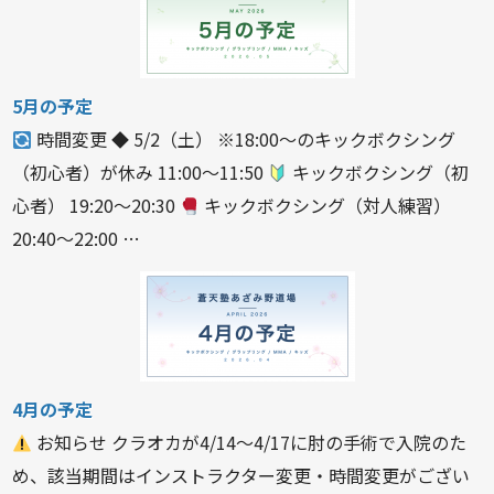
5月の予定
時間変更 ◆ 5/2（土） ※18:00〜のキックボクシング
（初心者）が休み 11:00〜11:50
キックボクシング（初
心者） 19:20〜20:30
キックボクシング（対人練習）
20:40〜22:00 …
4月の予定
お知らせ クラオカが4/14〜4/17に肘の手術で入院のた
め、該当期間はインストラクター変更・時間変更がござい