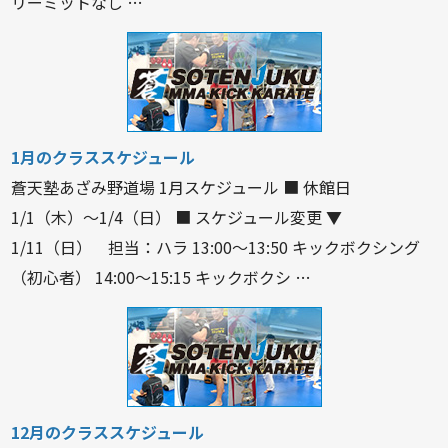
リーミットなし …
1月のクラススケジュール
蒼天塾あざみ野道場 1月スケジュール ■ 休館日
1/1（木）〜1/4（日） ■ スケジュール変更 ▼
1/11（日） 担当：ハラ 13:00〜13:50 キックボクシング
（初心者） 14:00〜15:15 キックボクシ …
12月のクラススケジュール