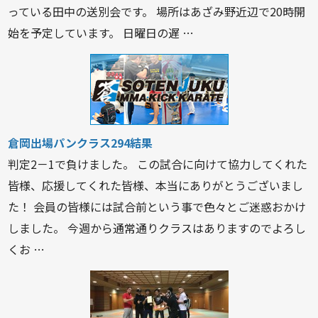
っている田中の送別会です。 場所はあざみ野近辺で20時開
始を予定しています。 日曜日の遅 …
倉岡出場パンクラス294結果
判定2－1で負けました。 この試合に向けて協力してくれた
皆様、応援してくれた皆様、本当にありがとうございまし
た！ 会員の皆様には試合前という事で色々とご迷惑おかけ
しました。 今週から通常通りクラスはありますのでよろし
くお …