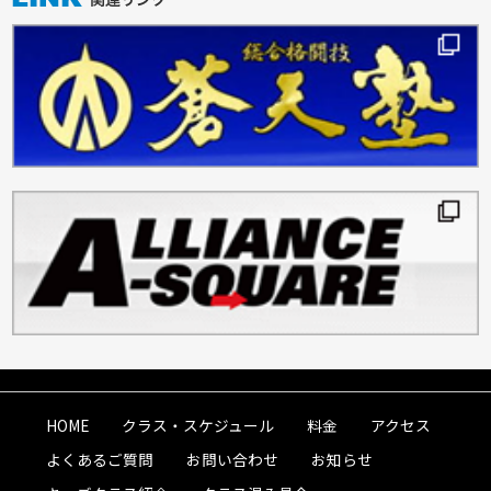
HOME
クラス・スケジュール
料金
アクセス
よくあるご質問
お問い合わせ
お知らせ