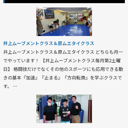
井上ムーブメントクラス＆原ムエタイクラス
井上ムーブメントクラス＆原ムエタイクラス どちらも月一
でやっています！ 【井上ムーブメントクラス毎月第2土曜
日】 格闘技だけでなくその他のスポーツにも応用できる動
きの基本『加速』『止まる』『方向転換』を学ぶクラスで
す。 …