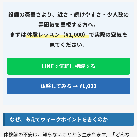
設備の豪華さより、近さ・続けやすさ・少人数の
雰囲気を重視する方へ。
まずは
体験レッスン（¥1,000）
で実際の空気を
見てください。
LINEで気軽に相談する
体験してみる → ¥1,000
なぜ、あえてウィークポイントを書くのか
体験前の不安は、知らないことから生まれます。「どんな