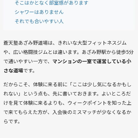
そこはかとなく部室感があります
シャワーはありません
それでも合いやすい人
蒼天塾あざみ野道場は、きれいな大型フィットネスジム
や、広い格闘技ジムとは違います。あざみ野駅から徒歩5分
で通いやすい一方で、
マンションの一室で運営している小
さな道場
です。
だからこそ、体験に来る前に「ここは少し気になるかもし
れない」という点も、先に書いておきます。よいところだ
けを見て体験に来るよりも、ウィークポイントを知った上
で来てもらえた方が、入会後のミスマッチが少なくなるか
らです。