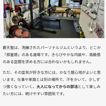
蒼天塾は、洗練されたパーソナルジムというより、どこか
「部室感」のある道場です。きらびやかな内装や、高級感
のある空間を求める方には合わないかもしれません。
ただ、その空気が好きな方には、かなり居心地がよいと思
います。仕事や家庭とは別の場所で、汗をかいて、少しず
つ強くなっていく。
大人になってからの部活
として楽しみ
たい方には、続けやすい雰囲気です。