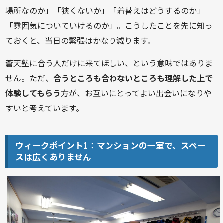
場所なのか」「狭くないか」「着替えはどうするのか」
「雰囲気についていけるのか」。こうしたことを先に知っ
ておくと、当日の緊張はかなり減ります。
蒼天塾に合う人だけに来てほしい、という意味ではありま
せん。ただ、
合うところも合わないところも理解した上で
体験してもらう
方が、お互いにとってよい出会いになりや
すいと考えています。
ウィークポイント1：マンションの一室で、スペー
スは広くありません