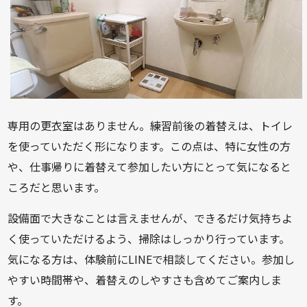
専用の更衣室はありません。練習前後の着替えは、トイレ
を使っていただく形になります。この点は、特に女性の方
や、仕事帰りに着替えて参加したい方にとって気になると
ころだと思います。
設備面で大きなことは言えませんが、できるだけ気持ちよ
く使っていただけるよう、掃除はしっかり行っています。
気になる方は、体験前にLINEで相談してください。参加し
やすい時間帯や、着替えのしやすさも含めてご案内しま
す。