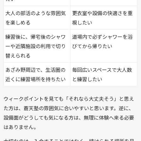
大人の部活のような雰囲気
更衣室や設備の快適さを重
を楽しめる
視したい
練習後に、帰宅後のシャワ
道場内で必ずシャワーを浴
ーや近隣施設の利用で切り
びてから帰りたい
替えられる
あざみ野周辺で、生活圏の
毎回広いスペースで大人数
近くに練習場所を持ちたい
と練習したい
ウィークポイントを見ても「それなら大丈夫そう」と思え
た方は、蒼天塾の雰囲気に合いやすいと思います。逆に、
設備面がどうしても気になる方は、無理に体験へ来る必要
はありません。