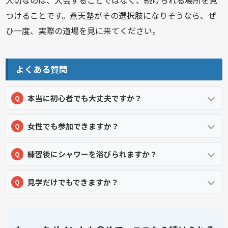
大切なのは、入会することではなく、続けられる場所を見
つけることです。蒼天塾がその選択肢になりそうなら、ぜ
ひ一度、実際の道場を見に来てください。
よくある質問
本当に初心者でも大丈夫ですか？
女性でも参加できますか？
練習後にシャワーを浴びられますか？
見学だけでもできますか？