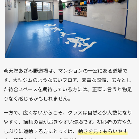
蒼天塾あざみ野道場は、マンションの一室にある道場で
す。大型ジムのような広いフロア、豪華な設備、広々とし
た待合スペースを期待している方には、正直に言うと物足
りなく感じるかもしれません。
一方で、広くないからこそ、クラスは自然と少人数になり
やすく、講師の目が届きやすい環境です。初心者の方や久
しぶりに運動する方にとっては、
動きを見てもらいやす