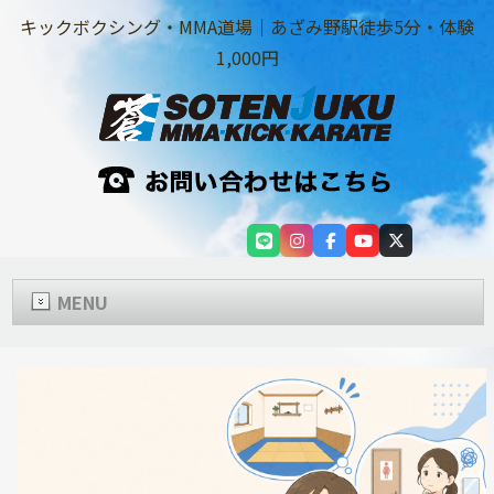
キックボクシング・MMA道場｜あざみ野駅徒歩5分・体験
1,000円
MENU