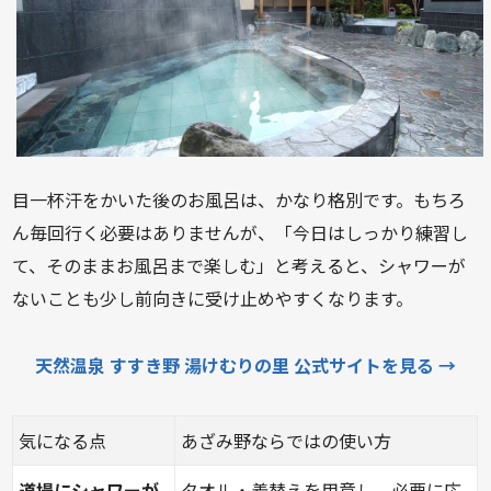
目一杯汗をかいた後のお風呂は、かなり格別です。もちろ
ん毎回行く必要はありませんが、「今日はしっかり練習し
て、そのままお風呂まで楽しむ」と考えると、シャワーが
ないことも少し前向きに受け止めやすくなります。
天然温泉 すすき野 湯けむりの里 公式サイトを見る →
気になる点
あざみ野ならではの使い方
道場にシャワーが
タオル・着替えを用意し、必要に応