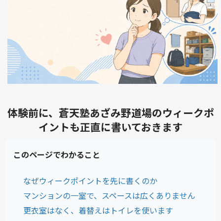
体験前に、蒼天塾あざみ野道場のウィークポ
イントも正直に書いておきます
このページでわかること
なぜウィークポイントを先に書くのか
マンションの一室で、スペースは広くありません
更衣室はなく、着替えはトイレを使います