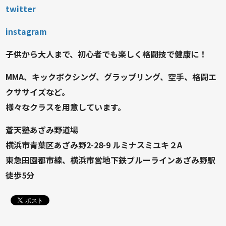
twitter
instagram
子供から大人まで、初心者でも楽しく格闘技で健康に！
MMA、キックボクシング、グラップリング、空手、格闘エ
クササイズなど。
様々なクラスを用意しています。
蒼天塾あざみ野道場
横浜市青葉区あざみ野2-28-9 ルミナスミユキ２A
東急田園都市線、横浜市営地下鉄ブルーラインあざみ野駅
徒歩5分