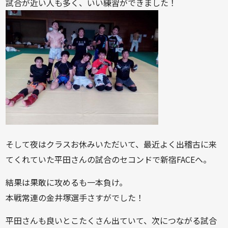
試合が近い人も多く、いい練習ができました！
そして夜はクラスお休みいただいて、最近よく出稽古に来
てくれていた平田さんの試合のセコンドで新宿FACEへ。
結果は果敢に攻めるも一本負け。
本戦常連の金井塚選手さすがでした！
平田さんも良いとこたくさん出ていて、次につながる試合