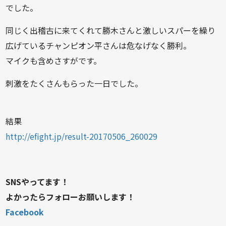
でした。
同じく出稽古に来てくれて勝木さんと激しいスパーを繰り
広げているチャンピオン平さんは危なげなく勝利。
マイクも含めさすがです。
刺激をたくさんもらった一日でした。
結果
http://efight.jp/result-20170506_260029
SNSやってます！
よかったらフォローお願いします！
Facebook