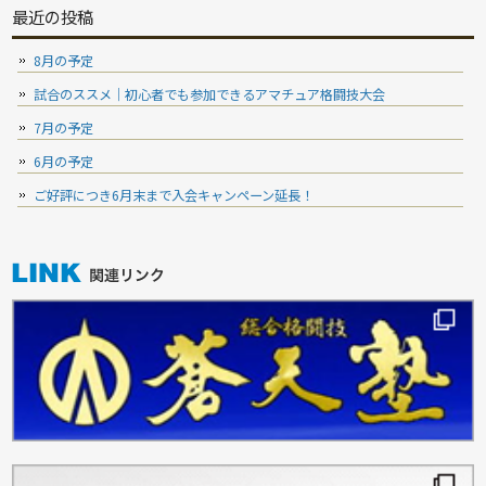
最近の投稿
8月の予定
試合のススメ｜初心者でも参加できるアマチュア格闘技大会
7月の予定
6月の予定
ご好評につき6月末まで入会キャンペーン延長！